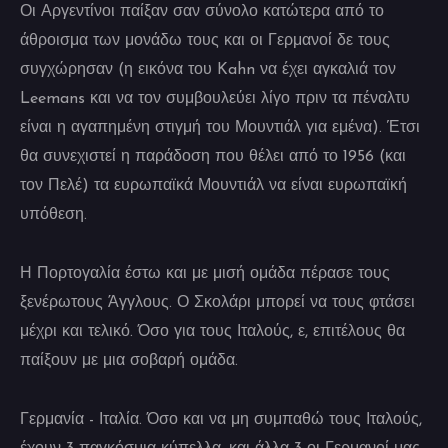
Οι Αργεντίνοι παίξαν σαν σύνολο κατώτερα από το
άθροισμα των μονάδω τους και οι Γερμανοί δε τους
συγχώρησαν (η εικόνα του Kahn να έχει αγκαλιά τον
Leemans και να τον συμβουλεύει λίγο πριν τα πέναλτυ
είναι η αγαπημένη στιγμή του Μουντιάλ για εμένα). Έτσι
θα συνεχιστεί η παράδοση που θέλει από το 1956 (και
τον Πελέ) τα ευρωπαϊκά Μουντιάλ να είναι ευρωπαϊκή
υπόθεση.
Η Πορτογαλία έστω και με μισή ομάδα πέρασε τους
ξενέρωτους Άγγλους. Ο Σκολάρι μπορεί να τους φτάσει
μέχρι και τελικό. Όσο για τους Ιταλούς, ε, επιτέλους θα
παίξουν με μια σοβαρή ομάδα.
Γερμανία - Ιταλία. Όσο και να μη συμπαθώ τους Ιταλούς,