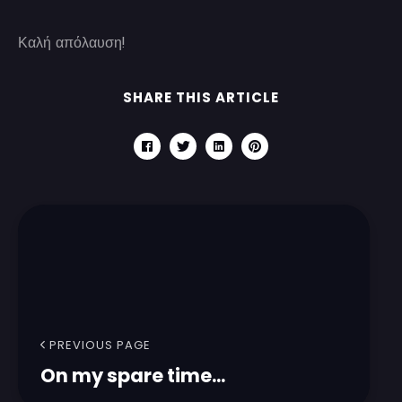
Καλή απόλαυση!
SHARE THIS ARTICLE
PREVIOUS PAGE
On my spare time...