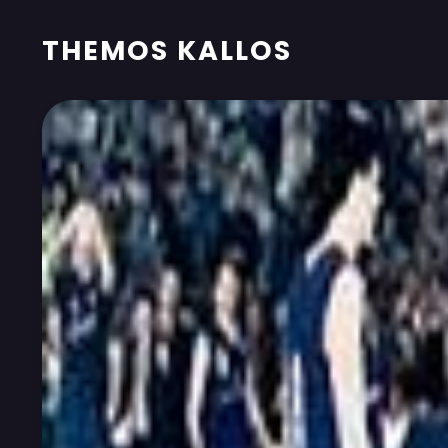
THEMOS KALLOS