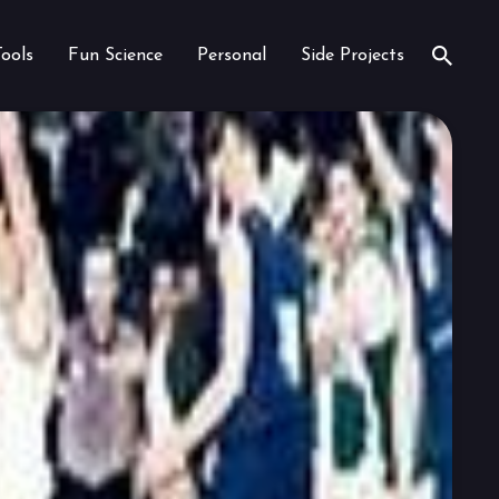
Tools
Fun Science
Personal
Side Projects