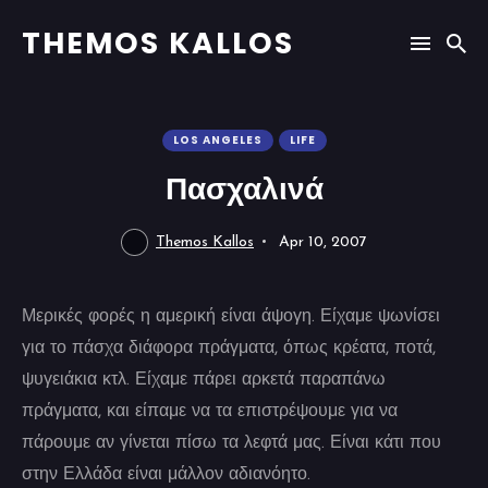
THEMOS KALLOS
LOS ANGELES
LIFE
Πασχαλινά
Themos Kallos
Apr 10, 2007
Μερικές φορές η αμερική είναι άψογη. Είχαμε ψωνίσει
για το πάσχα διάφορα πράγματα, όπως κρέατα, ποτά,
ψυγειάκια κτλ. Είχαμε πάρει αρκετά παραπάνω
πράγματα, και είπαμε να τα επιστρέψουμε για να
πάρουμε αν γίνεται πίσω τα λεφτά μας. Είναι κάτι που
στην Ελλάδα είναι μάλλον αδιανόητο.