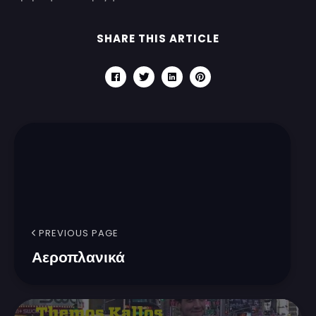
SHARE THIS ARTICLE
PREVIOUS PAGE
Αεροπλανικά