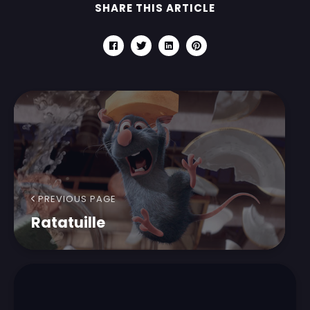
SHARE THIS ARTICLE
PREVIOUS PAGE
Ratatuille