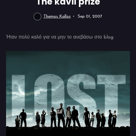
The kavli prize
Themos Kallos
Sep 01, 2007
Ήταν πολύ καλό για να μην το ανεβάσω στο blog: