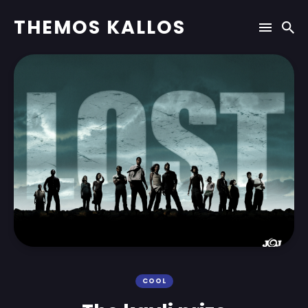
THEMOS KALLOS
COOL