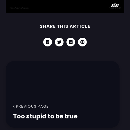
SHARE THIS ARTICLE
PREVIOUS PAGE
Too stupid to be true