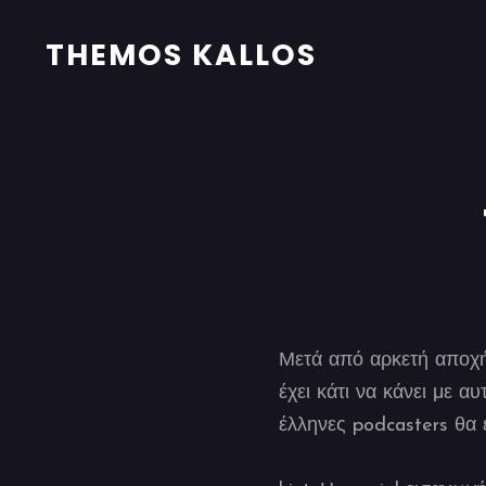
THEMOS KALLOS
Μετά από αρκετή αποχή
έχει κάτι να κάνει με α
έλληνες podcasters θα