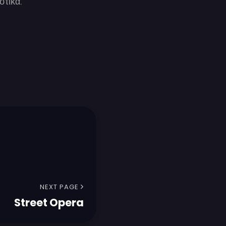
στικά.
NEXT PAGE
Street Opera