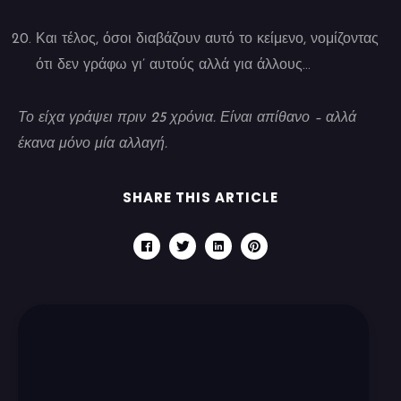
Και τέλος, όσοι διαβάζουν αυτό το κείμενο, νομίζοντας
ότι δεν γράφω γι’ αυτούς αλλά για άλλους…
Το είχα γράψει πριν 25 χρόνια. Είναι απίθανο – αλλά
έκανα μόνο μία αλλαγή.
SHARE THIS ARTICLE