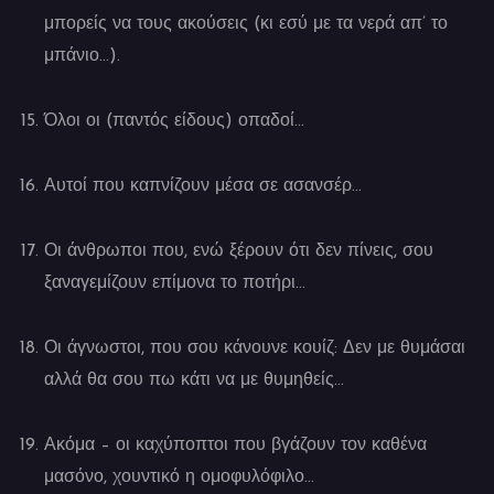
μπορείς να τους ακούσεις (κι εσύ με τα νερά απ’ το
μπάνιο…).
Όλοι οι (παντός είδους) οπαδοί…
Αυτοί που καπνίζουν μέσα σε ασανσέρ…
Οι άνθρωποι που, ενώ ξέρουν ότι δεν πίνεις, σου
ξαναγεμίζουν επίμονα το ποτήρι…
Οι άγνωστοι, που σου κάνουνε κουίζ: Δεν με θυμάσαι
αλλά θα σου πω κάτι να με θυμηθείς…
Ακόμα – οι καχύποπτοι που βγάζουν τον καθένα
μασόνο, χουντικό η ομοφυλόφιλο…