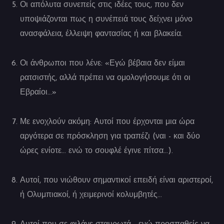
Οι απόλυτα συνεπείς στις ιδέες τους, που δεν
υποψιάζονται πως η συνέπειά τους δείχνει μόνο
ανασφάλεια, έλλειψη φαντασίας ή και βλακεία.
Οι άνθρωποι που λένε: «Εγώ βέβαια δεν είμαι
ρατσιστής, αλλά πρέπει να ομολογήσουμε ότι οι
Εβραίοι…»
Με ενοχλούν ακόμη: Αυτοί που έρχονται μια ώρα
αργότερα σε πρόσκληση για τραπέζι (ναι - και δύο
ώρες ενίοτε… ενώ το σουφλέ έγινε πίτσα…).
Αυτοί, που νιώθουν σημαντικοί επειδή είναι αριστεροί,
ή Ολυμπιακοί, ή χειμερινοί κολυμβητές…