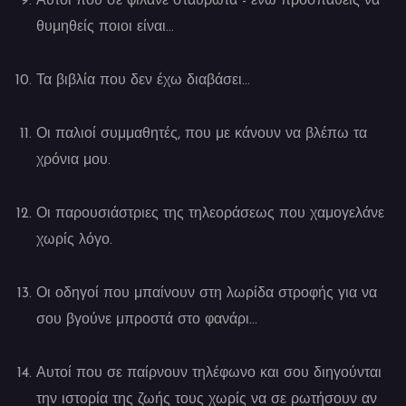
Αυτοί που σε φιλάνε σταυρωτά - ενώ προσπαθείς να
θυμηθείς ποιοι είναι…
Τα βιβλία που δεν έχω διαβάσει…
Οι παλιοί συμμαθητές, που με κάνουν να βλέπω τα
χρόνια μου.
Οι παρουσιάστριες της τηλεοράσεως που χαμογελάνε
χωρίς λόγο.
Οι οδηγοί που μπαίνουν στη λωρίδα στροφής για να
σου βγούνε μπροστά στο φανάρι…
Αυτοί που σε παίρνουν τηλέφωνο και σου διηγούνται
την ιστορία της ζωής τους χωρίς να σε ρωτήσουν αν