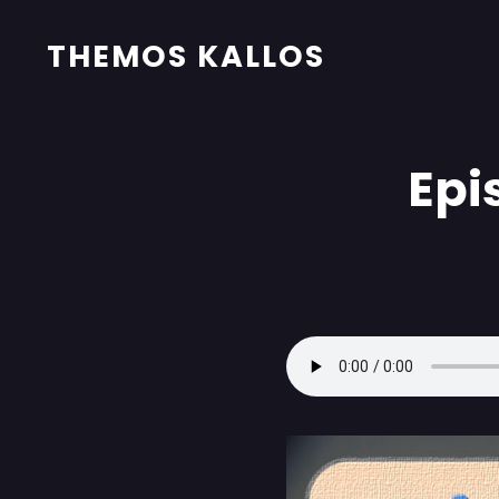
THEMOS KALLOS
Epi