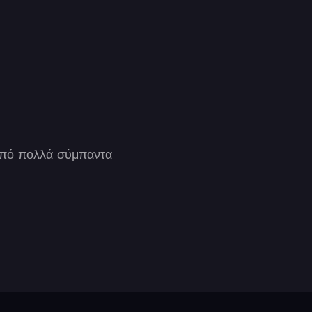
 από πολλά σύμπαντα