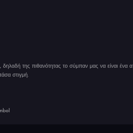
e, δηλαδή της πιθανότητας το σύμπαν μας να είναι ένα
άσα στιγμή.
mbol