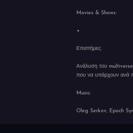
Movies & Shows:
Επιστήμες:
Ανάλυση του multivers
που να υπάρχουν ανά π
Music:
Oleg Serkov, Epoch Sy