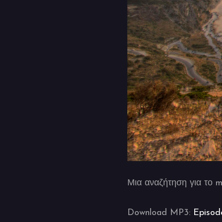
Μια αναζήτηση για το m
Download MP3:
Episod