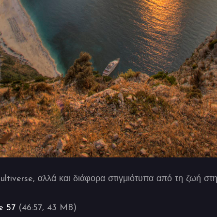
ultiverse, αλλά και διάφορα στιγμιότυπα από τη ζωή στ
e 57
(46:57, 43 MB)